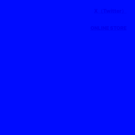
X（Twitter）
ONLINE STORE