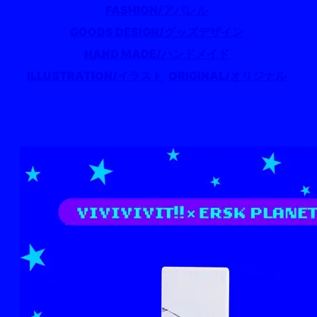
FASHION/アパレル
GOODS DESIGN/グッズデザイン
HAND MADE/ハンドメイド
ILLUSTRATION/イラスト
ORIGINAL/オリジナル